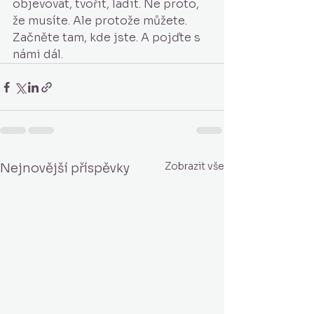
objevovat, tvořit, ladit. Ne proto, 
že musíte. Ale protože můžete.
Začněte tam, kde jste. A pojďte s 
námi dál.
Zobrazit vše
Nejnovější příspěvky