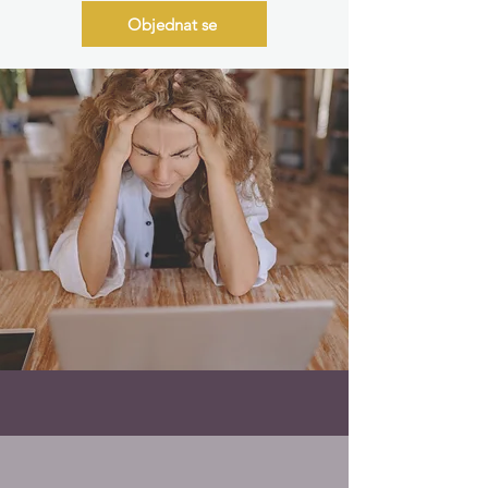
Objednat se