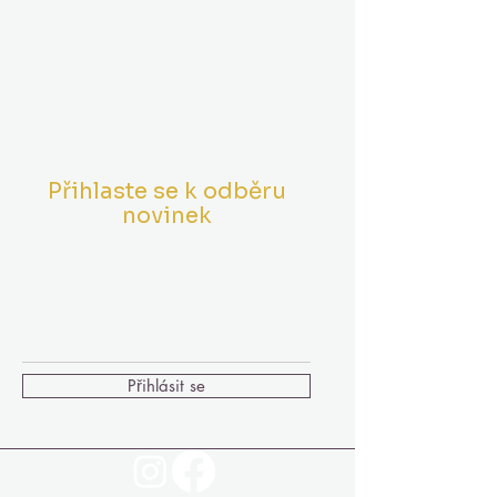
Přihlaste se k odběru
novinek
Vložte Váš Email
Přihlásit se