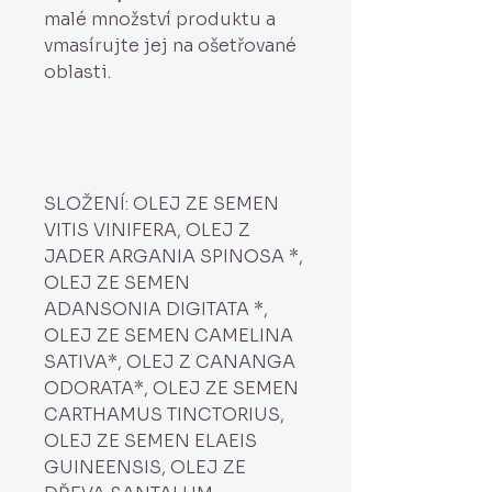
malé množství produktu a
vmasírujte jej na ošetřované
oblasti.
SLOŽENÍ: OLEJ ZE SEMEN
VITIS VINIFERA, OLEJ Z
JADER ARGANIA SPINOSA *,
OLEJ ZE SEMEN
ADANSONIA DIGITATA *,
OLEJ ZE SEMEN CAMELINA
SATIVA*, OLEJ Z CANANGA
ODORATA*, OLEJ ZE SEMEN
CARTHAMUS TINCTORIUS,
OLEJ ZE SEMEN ELAEIS
GUINEENSIS, OLEJ ZE