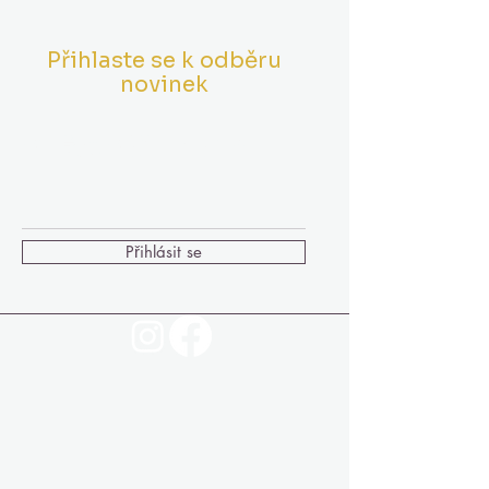
Přihlaste se k odběru
novinek
Vložte Váš Email
Přihlásit se